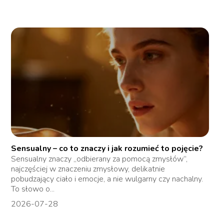
Sensualny – co to znaczy i jak rozumieć to pojęcie?
Sensualny znaczy „odbierany za pomocą zmysłów”,
najczęściej w znaczeniu zmysłowy, delikatnie
pobudzający ciało i emocje, a nie wulgarny czy nachalny.
To słowo o...
2026-07-28