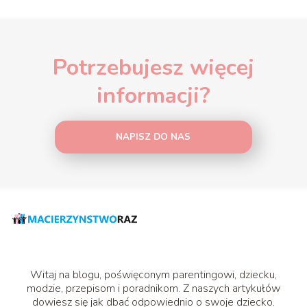
Potrzebujesz więcej
informacji?
NAPISZ DO NAS
Witaj na blogu, poświęconym parentingowi, dziecku,
modzie, przepisom i poradnikom. Z naszych artykułów
dowiesz się jak dbać odpowiednio o swoje dziecko.