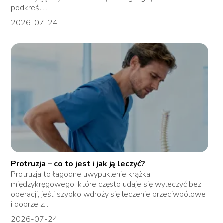
podkreśli...
2026-07-24
Protruzja – co to jest i jak ją leczyć?
Protruzja to łagodne uwypuklenie krążka
międzykręgowego, które często udaje się wyleczyć bez
operacji, jeśli szybko wdroży się leczenie przeciwbólowe
i dobrze z...
2026-07-24