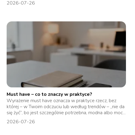
2026-07-26
Must have – co to znaczy w praktyce?
Wyrażenie must have oznacza w praktyce rzecz, bez
której – w Twoim odczuciu lub według trendów – „nie da
się żyć”, bo jest szczególnie potrzebna, modna albo moc...
2026-07-26