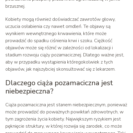
brzusznej.
Kobiety mogą również doświadczać zawrotów głowy,
uczucia osłabienia czy nawet omdleń. Te objawy są
wynikiem wewnętrznego krwawienia, które może
prowadzić do spadku ciśnienia krwi i szoku. Ciężkość
objawów może się różnić w zależności od lokalizacji i
stadium rozwoju ciąży pozamacicznej. Dlatego ważne jest,
aby w przypadku wystąpienia któregokolwiek z tych
objawów, jak najszybciej skonsultować się z lekarzem.
Dlaczego ciąża pozamaciczna jest
niebezpieczna?
Ciąża pozamaciczna jest stanem niebezpiecznym, ponieważ
może prowadzić do poważnych powikłań zdrowotnych, w
tym zagrożenia życia kobiety. Największym ryzykiem jest
pęknięcie struktury, w której rozwija się zarodek, co może