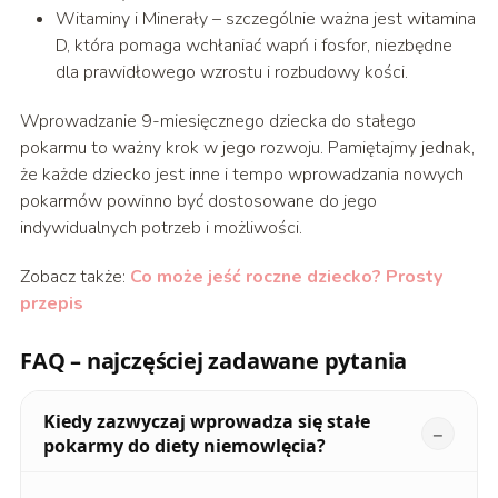
Witaminy i Minerały – szczególnie ważna jest witamina
D, która pomaga wchłaniać wapń i fosfor, niezbędne
dla prawidłowego wzrostu i rozbudowy kości.
Wprowadzanie 9-miesięcznego dziecka do stałego
pokarmu to ważny krok w jego rozwoju. Pamiętajmy jednak,
że każde dziecko jest inne i tempo wprowadzania nowych
pokarmów powinno być dostosowane do jego
indywidualnych potrzeb i możliwości.
Zobacz także:
Co może jeść roczne dziecko? Prosty
przepis
FAQ – najczęściej zadawane pytania
Kiedy zazwyczaj wprowadza się stałe
pokarmy do diety niemowlęcia?