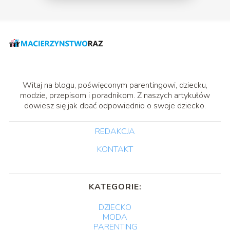
Witaj na blogu, poświęconym parentingowi, dziecku,
modzie, przepisom i poradnikom. Z naszych artykułów
dowiesz się jak dbać odpowiednio o swoje dziecko.
REDAKCJA
KONTAKT
KATEGORIE:
DZIECKO
MODA
PARENTING