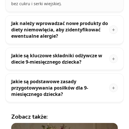
bez cukru i serki wiejskie).
Jak należy wprowadzać nowe produkty do
diety niemowlęcia, aby zidentyfikować
ewentualne alergie?
Jakie są kluczowe składniki odżywcze w
diecie 9-miesięcznego dziecka?
Jakie są podstawowe zasady
przygotowywania posiłków dla 9-
miesięcznego dziecka?
Zobacz także: