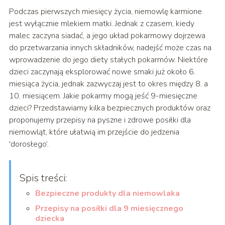
Podczas pierwszych miesięcy życia, niemowlę karmione
jest wyłącznie mlekiem matki. Jednak z czasem, kiedy
malec zaczyna siadać, a jego układ pokarmowy dojrzewa
do przetwarzania innych składników, nadejść może czas na
wprowadzenie do jego diety stałych pokarmów. Niektóre
dzieci zaczynają eksplorować nowe smaki już około 6.
miesiąca życia, jednak zazwyczaj jest to okres między 8. a
10. miesiącem. Jakie pokarmy mogą jeść 9-miesięczne
dzieci? Przedstawiamy kilka bezpiecznych produktów oraz
proponujemy przepisy na pyszne i zdrowe posiłki dla
niemowląt, które ułatwią im przejście do jedzenia
'dorosłego’.
Spis treści:
Bezpieczne produkty dla niemowlaka
Przepisy na posiłki dla 9 miesięcznego
dziecka