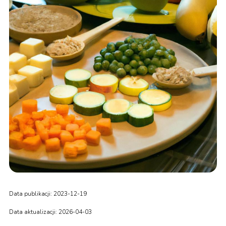
Data publikacji: 2023-12-19
Data aktualizacji: 2026-04-03