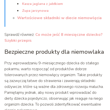
Kasza jaglana z jabłkiem
Zupa jarzynowa
Wartościowe składniki w diecie niemowlęcia
Sprawdź również:
Co może jeść 8 miesięczne dziecko?
Szybki przepis
Bezpieczne produkty dla niemowlaka
Przy wprowadzaniu 9-miesięcznego dziecka do stałego
pokarmu, warto rozpocząć od produktów dobrze
tolerowanych przez niemowlęcy organizm. Takie produkty
są zazwyczaj łatwe do strawienia i zawierają składniki
odżywcze, które są ważne dla zdrowego rozwoju malucha.
Pamiętajmy jednak, aby nowy produkt wprowadzać do
diety dziecka pojedynczo, obserwując jak reaguje na niego
organizm dziecka. To pozwoli zidentyfikować ewentualne