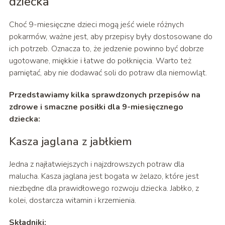
dziecka
Choć 9-miesięczne dzieci mogą jeść wiele różnych
pokarmów, ważne jest, aby przepisy były dostosowane do
ich potrzeb. Oznacza to, że jedzenie powinno być dobrze
ugotowane, miękkie i łatwe do połknięcia. Warto też
pamiętać, aby nie dodawać soli do potraw dla niemowląt.
Przedstawiamy kilka sprawdzonych przepisów na
zdrowe i smaczne posiłki dla 9-miesięcznego
dziecka:
Kasza jaglana z jabłkiem
Jedna z najłatwiejszych i najzdrowszych potraw dla
malucha. Kasza jaglana jest bogata w żelazo, które jest
niezbędne dla prawidłowego rozwoju dziecka. Jabłko, z
kolei, dostarcza witamin i krzemienia.
Składniki: