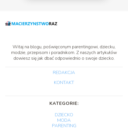
Witaj na blogu, poświęconym parentingowi, dziecku,
modzie, przepisom i poradnikom. Z naszych artykułów
dowiesz się jak dbać odpowiednio o swoje dziecko.
REDAKCJA
KONTAKT
KATEGORIE:
DZIECKO
MODA
PARENTING