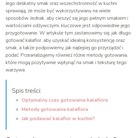
Jego delikatny smak oraz wszechstronność w kuchni
sprawiają, że może być wykorzystywany na wiele
sposobów. Jednak, aby cieszyć się jego pełnym smakiem i
wartościami odżywczymi, kluczowe jest odpowiednie jego
przygotowanie. W artykule tym zastanowimy się, jak długo
gotować kalafior, aby uzyskać idealną konsystencję oraz
smak, a także podpowiemy, jak najlepiej go przyrządzić i
podać. Przeanalizujemy również różne metody gotowania,
które mogą pozytywnie wpłynąć na smak i teksturę tego
warzywa.
Spis treści:
Optymalny czas gotowania kalafiora
Metody gotowania kalafiora
Jak podawać kalafior w kuchni?