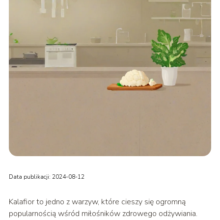
Data publikacji: 2024-08-12
Kalafior to jedno z warzyw, które cieszy się ogromną
popularnością wśród miłośników zdrowego odżywiania.