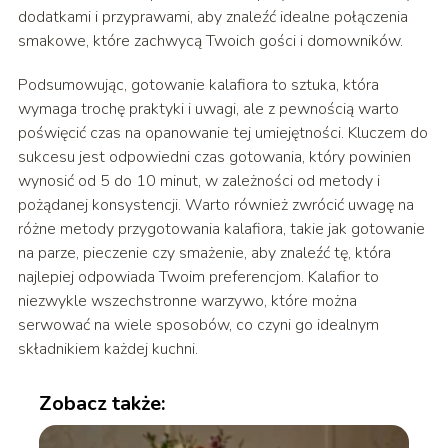
dodatkami i przyprawami, aby znaleźć idealne połączenia
smakowe, które zachwycą Twoich gości i domowników.
Podsumowując, gotowanie kalafiora to sztuka, która
wymaga trochę praktyki i uwagi, ale z pewnością warto
poświęcić czas na opanowanie tej umiejętności. Kluczem do
sukcesu jest odpowiedni czas gotowania, który powinien
wynosić od 5 do 10 minut, w zależności od metody i
pożądanej konsystencji. Warto również zwrócić uwagę na
różne metody przygotowania kalafiora, takie jak gotowanie
na parze, pieczenie czy smażenie, aby znaleźć tę, która
najlepiej odpowiada Twoim preferencjom. Kalafior to
niezwykle wszechstronne warzywo, które można
serwować na wiele sposobów, co czyni go idealnym
składnikiem każdej kuchni.
Zobacz także: