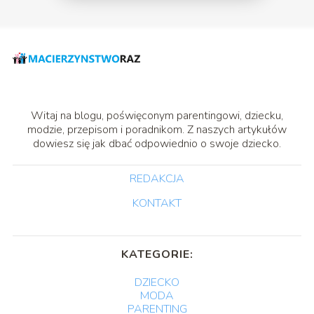
Witaj na blogu, poświęconym parentingowi, dziecku,
modzie, przepisom i poradnikom. Z naszych artykułów
dowiesz się jak dbać odpowiednio o swoje dziecko.
REDAKCJA
KONTAKT
KATEGORIE:
DZIECKO
MODA
PARENTING