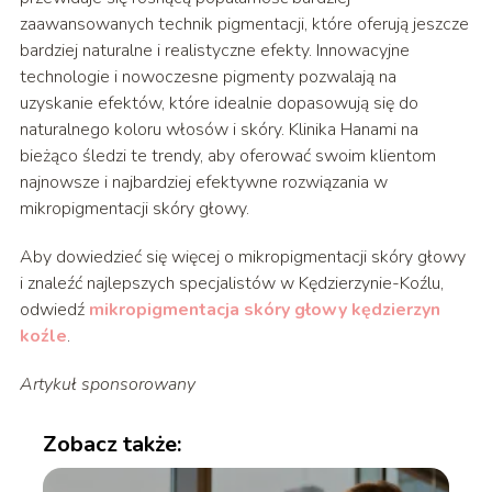
zaawansowanych technik pigmentacji, które oferują jeszcze
bardziej naturalne i realistyczne efekty. Innowacyjne
technologie i nowoczesne pigmenty pozwalają na
uzyskanie efektów, które idealnie dopasowują się do
naturalnego koloru włosów i skóry. Klinika Hanami na
bieżąco śledzi te trendy, aby oferować swoim klientom
najnowsze i najbardziej efektywne rozwiązania w
mikropigmentacji skóry głowy.
Aby dowiedzieć się więcej o mikropigmentacji skóry głowy
i znaleźć najlepszych specjalistów w Kędzierzynie-Koźlu,
odwiedź
mikropigmentacja skóry głowy kędzierzyn
koźle
.
Artykuł sponsorowany
Zobacz także: