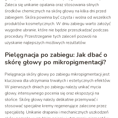
Zaleca się unikanie opalania oraz stosowania silnych
środków chemicznych na skórę głowy na kilka dni przed
zabiegiem. Skóra powinna być czysta i wolna od wszelkich
produktów kosmetycznych. W dniu zabiegu warto założyć
wygodne ubranie, które nie będzie przeszkadzać podczas
procedury. Przestrzeganie tych zaleceń pozwoli na
uzyskanie najlepszych możliwych rezultatów.
Pielęgnacja po zabiegu: Jak dbać o
skórę głowy po mikropigmentacji?
Pielęgnacja skóry głowy po zabiegu mikropigmentacji jest
kluczowa dla utrzymania trwałych i estetycznych efektów.
W pierwszych dniach po zabiegu należy unikać mycia
głowy, intensywnego pocenia się oraz ekspozycji na
słońce. Skórę głowy należy delikatnie przemywać i
stosować specjalne kremy regenerujące zalecone przez
specjalistę. Unikanie drapania i mechanicznych uszkodzeń