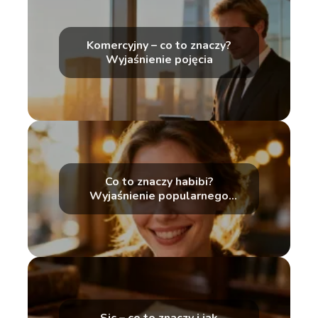
Komercyjny – co to znaczy?
Wyjaśnienie pojęcia
Co to znaczy habibi?
Wyjaśnienie popularnego
zwrotu