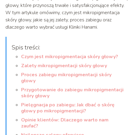
głowy, które przynoszą trwałe i satysfakcjonujące efekty.
W tym artykule omówimy, czym jest mikropigmentacja
skóry głowy, jakie są jej zalety, proces zabiegu oraz
dlaczego warto wybrać usługi Kliniki Hanami.
Spis treści:
Czym jest mikropigmentacja skóry głowy?
Zalety mikropigmentacji skóry głowy
Proces zabiegu mikropigmentacji skóry
głowy
Przygotowanie do zabiegu mikropigmentacji
skóry głowy
Pielęgnacja po zabiegu: Jak dbać o skórę
głowy po mikropigmentacji?
Opinie klientów: Dlaczego warto nam
zaufać?