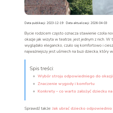
Data publikacji: 2023-12-19
Data aktualizacji: 2026-04-03
Bycie rodzicem często oznacza stawienie czoła n
okazje jak wizyta w teatrze, jest jednym z nich. W
wyglądało elegancko, czuło się komfortowo i ciesz
najważniejszy jest uśmiech na buzi dziecka, który
Spis treści:
Wybór stroju odpowiedniego do okazji
Znaczenie wygody i komfortu
Konkrety – co warto założyć dziecku na
Sprawdź także:
Jak ubrać dziecko odpowiednio