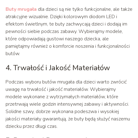
Buty mrugała
dla dzieci są nie tylko funkcjonalne, ale także
atrakcyjne wizualnie. Dzięki kolorowym diodom LED i
efektom świetlnym, te buty zachwycają dzieci i dodają im
pewności siebie podczas zabawy. Wybierajmy modele,
które odpowiadają gustowi naszego dziecka, ale
pamiętajmy również o komforcie noszenia i funkcjonalności
butów.
4. Trwałość i Jakość Materiałów
Podczas wyboru butów mrugała dla dzieci warto zwrócić
uwagę na trwałość i jakość materiałów. Wybierajmy
modele wykonane z wytrzymałych materiałów, które
przetrwają wiele godzin intensywnej zabawy i aktywności.
Solidne szwy, dobrze wykonana podeszwa i wysokiej
jakości materiały gwarantują, że buty będą służyć naszemu
dziecku przez długi czas.