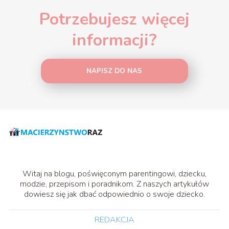
Potrzebujesz więcej
informacji?
NAPISZ DO NAS
Witaj na blogu, poświęconym parentingowi, dziecku,
modzie, przepisom i poradnikom. Z naszych artykułów
dowiesz się jak dbać odpowiednio o swoje dziecko.
REDAKCJA