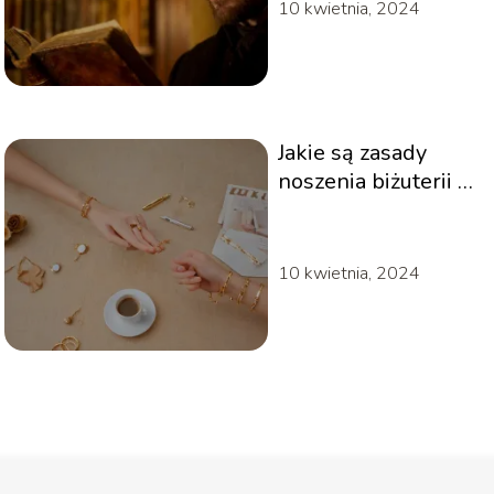
10 kwietnia, 2024
Jakie są zasady
noszenia biżuterii w
różnych sytuacjach?
10 kwietnia, 2024