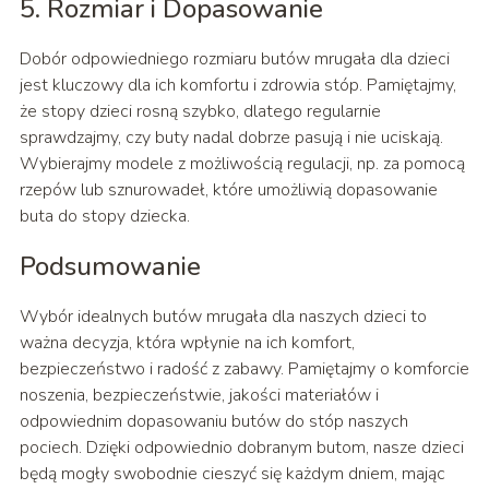
5. Rozmiar i Dopasowanie
Dobór odpowiedniego rozmiaru butów mrugała dla dzieci
jest kluczowy dla ich komfortu i zdrowia stóp. Pamiętajmy,
że stopy dzieci rosną szybko, dlatego regularnie
sprawdzajmy, czy buty nadal dobrze pasują i nie uciskają.
Wybierajmy modele z możliwością regulacji, np. za pomocą
rzepów lub sznurowadeł, które umożliwią dopasowanie
buta do stopy dziecka.
Podsumowanie
Wybór idealnych butów mrugała dla naszych dzieci to
ważna decyzja, która wpłynie na ich komfort,
bezpieczeństwo i radość z zabawy. Pamiętajmy o komforcie
noszenia, bezpieczeństwie, jakości materiałów i
odpowiednim dopasowaniu butów do stóp naszych
pociech. Dzięki odpowiednio dobranym butom, nasze dzieci
będą mogły swobodnie cieszyć się każdym dniem, mając