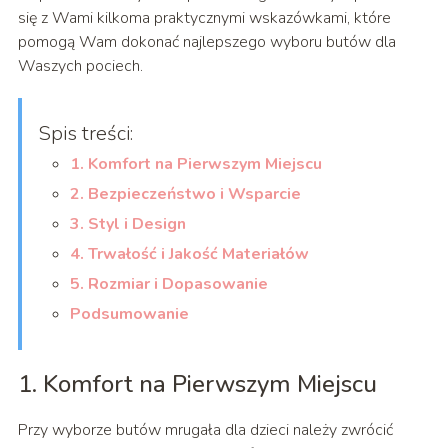
się z Wami kilkoma praktycznymi wskazówkami, które
pomogą Wam dokonać najlepszego wyboru butów dla
Waszych pociech.
Spis treści:
1. Komfort na Pierwszym Miejscu
2. Bezpieczeństwo i Wsparcie
3. Styl i Design
4. Trwałość i Jakość Materiałów
5. Rozmiar i Dopasowanie
Podsumowanie
1. Komfort na Pierwszym Miejscu
Przy wyborze butów mrugała dla dzieci należy zwrócić