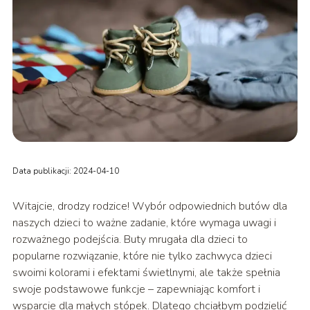
Data publikacji: 2024-04-10
Witajcie, drodzy rodzice! Wybór odpowiednich butów dla
naszych dzieci to ważne zadanie, które wymaga uwagi i
rozważnego podejścia. Buty mrugała dla dzieci to
popularne rozwiązanie, które nie tylko zachwyca dzieci
swoimi kolorami i efektami świetlnymi, ale także spełnia
swoje podstawowe funkcje – zapewniając komfort i
wsparcie dla małych stópek. Dlatego chciałbym podzielić