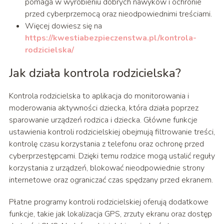
pomaga w wyrobieniu dobrych nawyków i ochronie
przed cyberprzemocą oraz nieodpowiednimi treściami.
Więcej dowiesz się na
https://kwestiabezpieczenstwa.pl/kontrola-
rodzicielska/
Jak działa kontrola rodzicielska?
Kontrola rodzicielska to aplikacja do monitorowania i
moderowania aktywności dziecka, która działa poprzez
sparowanie urządzeń rodzica i dziecka. Główne funkcje
ustawienia kontroli rodzicielskiej obejmują filtrowanie treści,
kontrolę czasu korzystania z telefonu oraz ochronę przed
cyberprzestępcami. Dzięki temu rodzice mogą ustalić reguły
korzystania z urządzeń, blokować nieodpowiednie strony
internetowe oraz ograniczać czas spędzany przed ekranem.
Płatne programy kontroli rodzicielskiej oferują dodatkowe
funkcje, takie jak lokalizacja GPS, zrzuty ekranu oraz dostęp