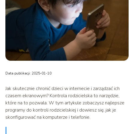
Data publikacji: 2025-01-10
Jak skutecznie chronić dzieci w internecie i zarządzać ich
czasem ekranowym? Kontrola rodzicielska to narzędzie,
które na to pozwala. W tym artykule zobaczysz najlepsze
programy do kontroli rodzicielskiej i dowiesz się, jak je
skonfigurować na komputerze i telefonie.