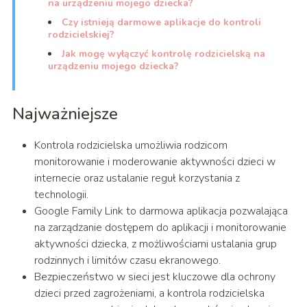
na urządzeniu mojego dziecka?
Czy istnieją darmowe aplikacje do kontroli
rodzicielskiej?
Jak mogę wyłączyć kontrolę rodzicielską na
urządzeniu mojego dziecka?
Najważniejsze
Kontrola rodzicielska umożliwia rodzicom
monitorowanie i moderowanie aktywności dzieci w
internecie oraz ustalanie reguł korzystania z
technologii.
Google Family Link to darmowa aplikacja pozwalająca
na zarządzanie dostępem do aplikacji i monitorowanie
aktywności dziecka, z możliwościami ustalania grup
rodzinnych i limitów czasu ekranowego.
Bezpieczeństwo w sieci jest kluczowe dla ochrony
dzieci przed zagrożeniami, a kontrola rodzicielska