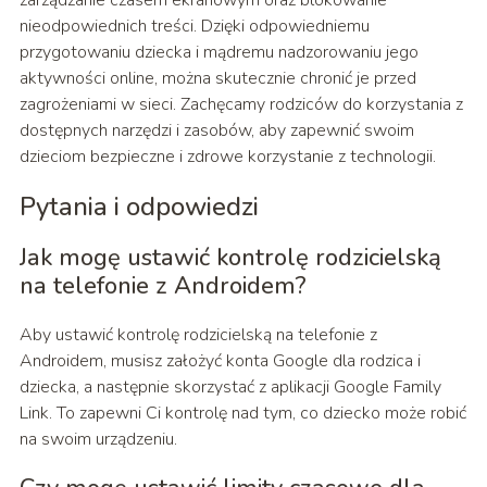
zarządzanie czasem ekranowym oraz blokowanie
nieodpowiednich treści. Dzięki odpowiedniemu
przygotowaniu dziecka i mądremu nadzorowaniu jego
aktywności online, można skutecznie chronić je przed
zagrożeniami w sieci. Zachęcamy rodziców do korzystania z
dostępnych narzędzi i zasobów, aby zapewnić swoim
dzieciom bezpieczne i zdrowe korzystanie z technologii.
Pytania i odpowiedzi
Jak mogę ustawić kontrolę rodzicielską
na telefonie z Androidem?
Aby ustawić kontrolę rodzicielską na telefonie z
Androidem, musisz założyć konta Google dla rodzica i
dziecka, a następnie skorzystać z aplikacji Google Family
Link. To zapewni Ci kontrolę nad tym, co dziecko może robić
na swoim urządzeniu.