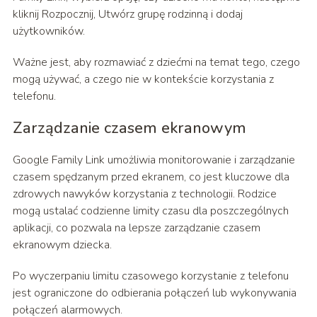
kliknij Rozpocznij, Utwórz grupę rodzinną i dodaj
użytkowników.
Ważne jest, aby rozmawiać z dziećmi na temat tego, czego
mogą używać, a czego nie w kontekście korzystania z
telefonu.
Zarządzanie czasem ekranowym
Google Family Link umożliwia monitorowanie i zarządzanie
czasem spędzanym przed ekranem, co jest kluczowe dla
zdrowych nawyków korzystania z technologii. Rodzice
mogą ustalać codzienne limity czasu dla poszczególnych
aplikacji, co pozwala na lepsze zarządzanie czasem
ekranowym dziecka.
Po wyczerpaniu limitu czasowego korzystanie z telefonu
jest ograniczone do odbierania połączeń lub wykonywania
połączeń alarmowych.