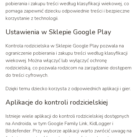
pobierania i zakupu treści według klasyfikacji wiekowej, co
pomaga zapewnić dziecku odpowiednie treści i bezpieczne
korzystanie z technologii.
Ustawienia w Sklepie Google Play
Kontrola rodzicielska w Sklepie Google Play pozwala na
ograniczenie pobierania i zakupu treści według klasyfikacji
wiekowej. Można włączyć lub wyłączyć ochronę
rodzicielską, co pozwala rodzicom na zarządzanie dostępem
do treści cyfrowych.
Dzięki temu dziecko korzysta z odpowiednich aplikacji i gier.
Aplikacje do kontroli rodzicielskiej
Istnieje wiele aplikacji do kontroli rodzicielskiej dostępnych
na Androida, w tym Google Family Link, KidLogger i
Bitdefender. Przy wyborze aplikacji warto zwrócić uwagę na