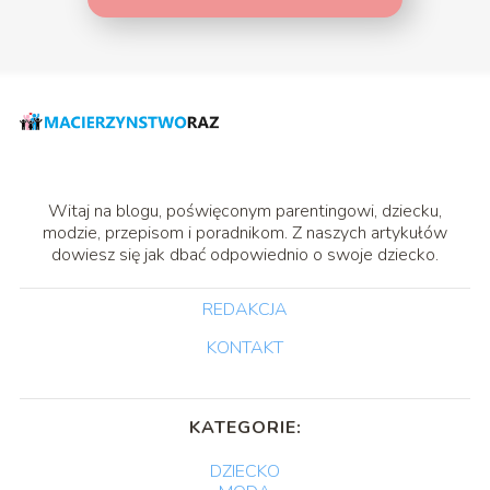
Witaj na blogu, poświęconym parentingowi, dziecku,
modzie, przepisom i poradnikom. Z naszych artykułów
dowiesz się jak dbać odpowiednio o swoje dziecko.
REDAKCJA
KONTAKT
KATEGORIE:
DZIECKO