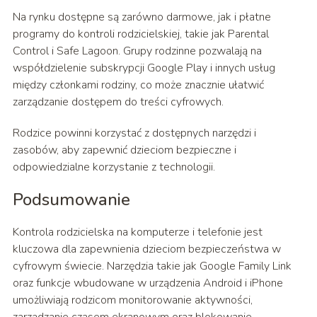
Na rynku dostępne są zarówno darmowe, jak i płatne
programy do kontroli rodzicielskiej, takie jak Parental
Control i Safe Lagoon. Grupy rodzinne pozwalają na
współdzielenie subskrypcji Google Play i innych usług
między członkami rodziny, co może znacznie ułatwić
zarządzanie dostępem do treści cyfrowych.
Rodzice powinni korzystać z dostępnych narzędzi i
zasobów, aby zapewnić dzieciom bezpieczne i
odpowiedzialne korzystanie z technologii.
Podsumowanie
Kontrola rodzicielska na komputerze i telefonie jest
kluczowa dla zapewnienia dzieciom bezpieczeństwa w
cyfrowym świecie. Narzędzia takie jak Google Family Link
oraz funkcje wbudowane w urządzenia Android i iPhone
umożliwiają rodzicom monitorowanie aktywności,