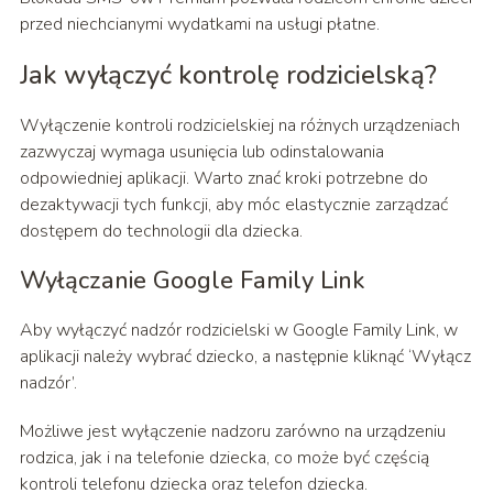
przed niechcianymi wydatkami na usługi płatne.
Jak wyłączyć kontrolę rodzicielską?
Wyłączenie kontroli rodzicielskiej na różnych urządzeniach
zazwyczaj wymaga usunięcia lub odinstalowania
odpowiedniej aplikacji. Warto znać kroki potrzebne do
dezaktywacji tych funkcji, aby móc elastycznie zarządzać
dostępem do technologii dla dziecka.
Wyłączanie Google Family Link
Aby wyłączyć nadzór rodzicielski w Google Family Link, w
aplikacji należy wybrać dziecko, a następnie kliknąć ‘Wyłącz
nadzór’.
Możliwe jest wyłączenie nadzoru zarówno na urządzeniu
rodzica, jak i na telefonie dziecka, co może być częścią
kontroli telefonu dziecka oraz telefon dziecka.