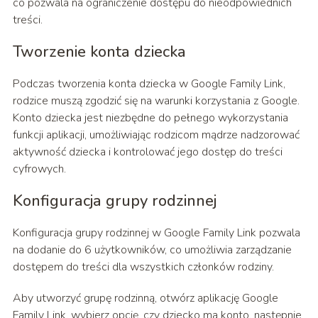
co pozwala na ograniczenie dostępu do nieodpowiednich
treści.
Tworzenie konta dziecka
Podczas tworzenia konta dziecka w Google Family Link,
rodzice muszą zgodzić się na warunki korzystania z Google.
Konto dziecka jest niezbędne do pełnego wykorzystania
funkcji aplikacji, umożliwiając rodzicom mądrze nadzorować
aktywność dziecka i kontrolować jego dostęp do treści
cyfrowych.
Konfiguracja grupy rodzinnej
Konfiguracja grupy rodzinnej w Google Family Link pozwala
na dodanie do 6 użytkowników, co umożliwia zarządzanie
dostępem do treści dla wszystkich członków rodziny.
Aby utworzyć grupę rodzinną, otwórz aplikację Google
Family Link, wybierz opcję, czy dziecko ma konto, następnie