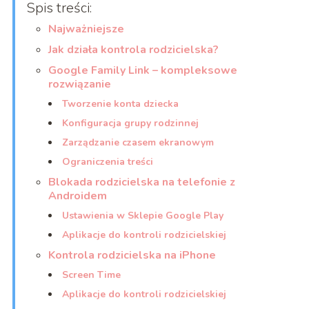
Spis treści:
Najważniejsze
Jak działa kontrola rodzicielska?
Google Family Link – kompleksowe
rozwiązanie
Tworzenie konta dziecka
Konfiguracja grupy rodzinnej
Zarządzanie czasem ekranowym
Ograniczenia treści
Blokada rodzicielska na telefonie z
Androidem
Ustawienia w Sklepie Google Play
Aplikacje do kontroli rodzicielskiej
Kontrola rodzicielska na iPhone
Screen Time
Aplikacje do kontroli rodzicielskiej