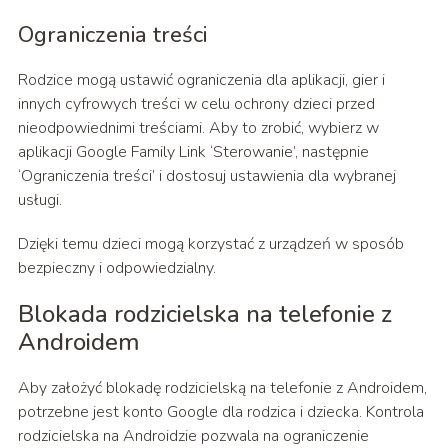
Ograniczenia treści
Rodzice mogą ustawić ograniczenia dla aplikacji, gier i
innych cyfrowych treści w celu ochrony dzieci przed
nieodpowiednimi treściami. Aby to zrobić, wybierz w
aplikacji Google Family Link ‘Sterowanie’, następnie
‘Ograniczenia treści’ i dostosuj ustawienia dla wybranej
usługi.
Dzięki temu dzieci mogą korzystać z urządzeń w sposób
bezpieczny i odpowiedzialny.
Blokada rodzicielska na telefonie z
Androidem
Aby założyć blokadę rodzicielską na telefonie z Androidem,
potrzebne jest konto Google dla rodzica i dziecka. Kontrola
rodzicielska na Androidzie pozwala na ograniczenie