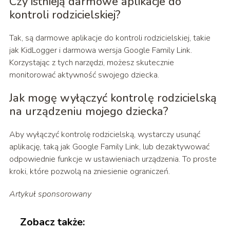
Czy istnieją darmowe aplikacje do
kontroli rodzicielskiej?
Tak, są darmowe aplikacje do kontroli rodzicielskiej, takie
jak KidLogger i darmowa wersja Google Family Link.
Korzystając z tych narzędzi, możesz skutecznie
monitorować aktywność swojego dziecka.
Jak mogę wyłączyć kontrolę rodzicielską
na urządzeniu mojego dziecka?
Aby wyłączyć kontrolę rodzicielską, wystarczy usunąć
aplikację, taką jak Google Family Link, lub dezaktywować
odpowiednie funkcje w ustawieniach urządzenia. To proste
kroki, które pozwolą na zniesienie ograniczeń.
Artykuł sponsorowany
Zobacz także: