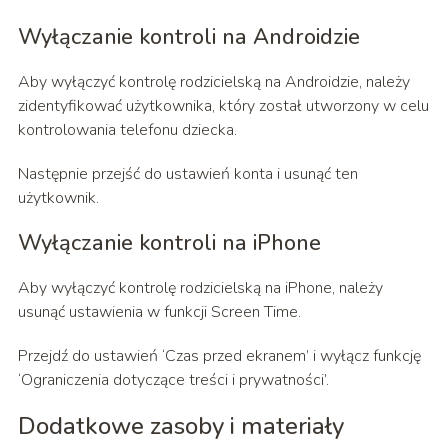
Wyłączanie kontroli na Androidzie
Aby wyłączyć kontrolę rodzicielską na Androidzie, należy
zidentyfikować użytkownika, który został utworzony w celu
kontrolowania telefonu dziecka.
Następnie przejść do ustawień konta i usunąć ten
użytkownik.
Wyłączanie kontroli na iPhone
Aby wyłączyć kontrolę rodzicielską na iPhone, należy
usunąć ustawienia w funkcji Screen Time.
Przejdź do ustawień ‘Czas przed ekranem’ i wyłącz funkcję
‘Ograniczenia dotyczące treści i prywatności’.
Dodatkowe zasoby i materiały