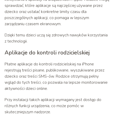
sprawdzać, które aplikacje są najczęściej używane przez
dziecko oraz ustalać konkretne limity czasu dla
poszczególnych aplikacji, co pomaga w lepszym
zarządzaniu czasem ekranowym.
Dzięki temu dzieci uczą się zdrowych nawyków korzystania
z technologii.
Aplikacje do kontroli rodzicielskiej
Płatne aplikacje do kontroli rodzicielskiej na iPhone
rejestrują treści pisane, publikowane, wyszukiwane przez
dziecko oraz treści SMS-ów. Rodzice otrzymują pełny
wgląd do tych treści, co pozwala na lepsze monitorowanie
aktywności dzieci online.
Przy instalacji takich aplikacji wymagany jest dostęp do
różnych funkcji urządzenia, co może pomóc w
skuteczniejszym nadzorze.