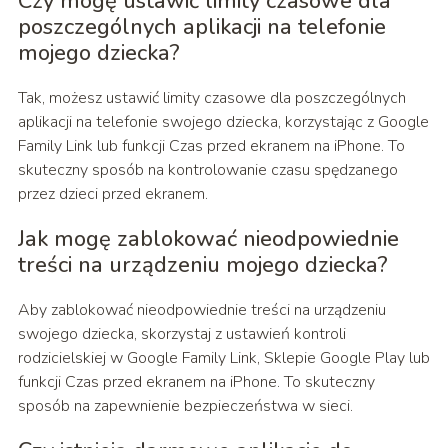
Czy mogę ustawić limity czasowe dla
poszczególnych aplikacji na telefonie
mojego dziecka?
Tak, możesz ustawić limity czasowe dla poszczególnych
aplikacji na telefonie swojego dziecka, korzystając z Google
Family Link lub funkcji Czas przed ekranem na iPhone. To
skuteczny sposób na kontrolowanie czasu spędzanego
przez dzieci przed ekranem.
Jak mogę zablokować nieodpowiednie
treści na urządzeniu mojego dziecka?
Aby zablokować nieodpowiednie treści na urządzeniu
swojego dziecka, skorzystaj z ustawień kontroli
rodzicielskiej w Google Family Link, Sklepie Google Play lub
funkcji Czas przed ekranem na iPhone. To skuteczny
sposób na zapewnienie bezpieczeństwa w sieci.