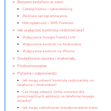
Bezpieczeństwo w sieci
Cyberprzemoc i cyberstalking
Złośliwe oprogramowanie
Mikropłatności i SMS Premium
Jak wyłączyć kontrolę rodzicielską?
Wyłączanie Google Family Link
Wyłączanie kontroli na Androidzie
Wyłączanie kontroli na iPhone
Dodatkowe zasoby i materiały
Podsumowanie
Pytania i odpowiedzi
Jak mogę ustawić kontrolę rodzicielską na
telefonie z Androidem?
Czy mogę ustawić limity czasowe dla
poszczególnych aplikacji na telefonie mojego
dziecka?
Jak mogę zablokować nieodpowiednie treści